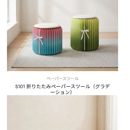
ペーパースツール
S101 折りたたみペーパースツール（グラデ
ーション）