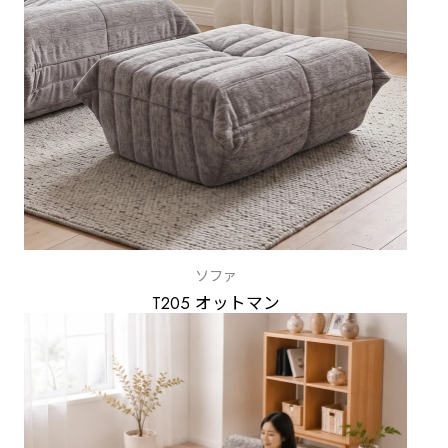
ソファ
T205 オットマン