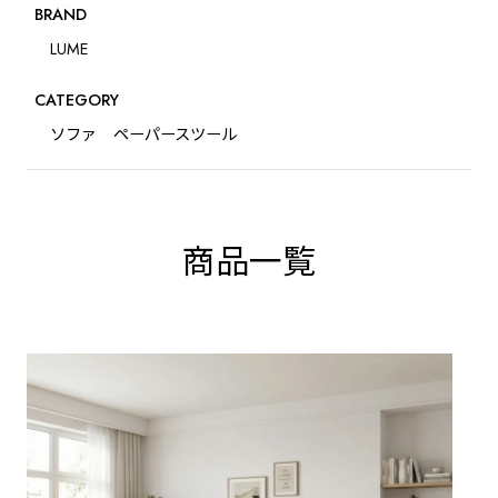
BRAND
LUME
CATEGORY
ソファ
ペーパースツール
商品一覧