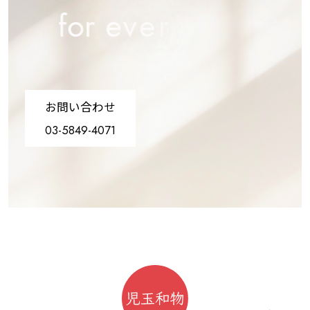
f
o
r
e
v
e
r
y
お問い合わせ
03-5849-4071