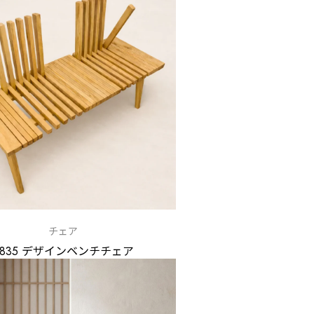
チェア
P835 デザインベンチチェア