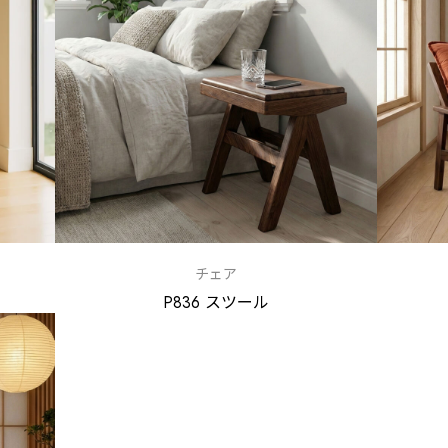
チェア
P836 スツール