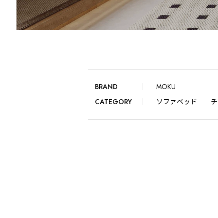
BRAND
MOKU
CATEGORY
ソファベッド
チ