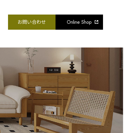
要
お問い合わせ
Online Shop