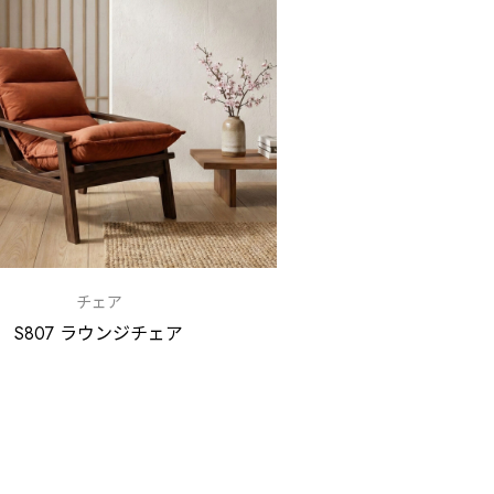
チェア
S807 ラウンジチェア