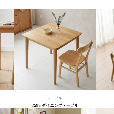
テーブル
2588 ダイニングテーブル