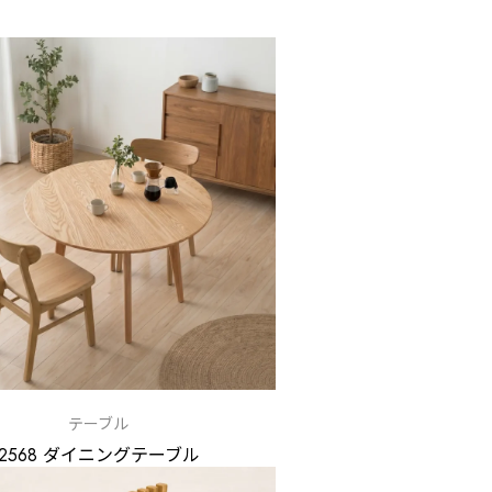
テーブル
2568 ダイニングテーブル