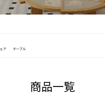
ェア
テーブル
商品一覧