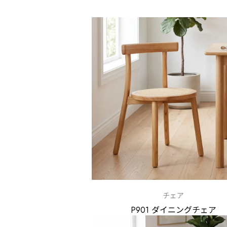
チェア
P901 ダイニングチェア