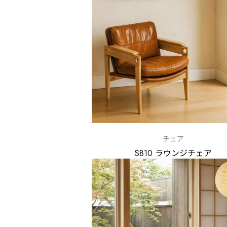
チェア
S810 ラウンジチェア